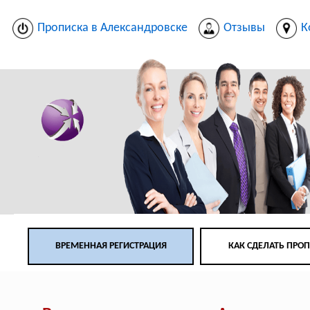
Прописка в Александровске
Отзывы
К
ВРЕМЕННАЯ РЕГИСТРАЦИЯ
КАК СДЕЛАТЬ ПРО